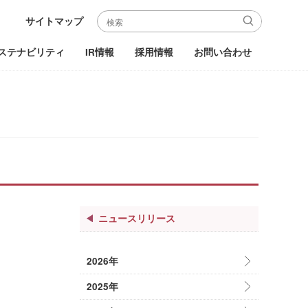
サイトマップ
ステナビリティ
IR情報
採用情報
お問い合わせ
ニュースリリース
2026年
2025年