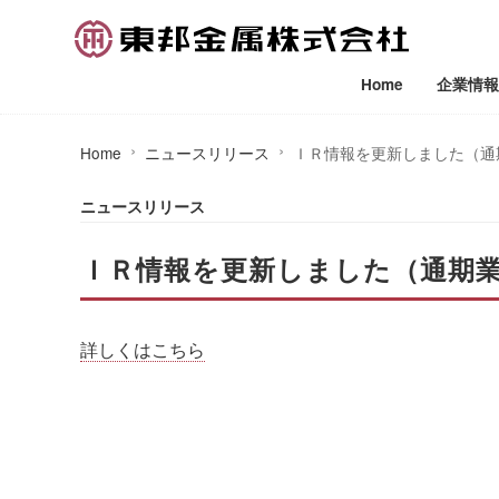
Home
企業情報
Home
ニュースリリース
ＩＲ情報を更新しました（通
ニュースリリース
ＩＲ情報を更新しました（通期
詳しくはこちら