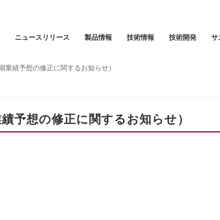
ニュースリリース
製品情報
技術情報
技術開発
サ
期業績予想の修正に関するお知らせ）
業績予想の修正に関するお知らせ）