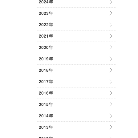
2024年
2023年
2022年
2021年
2020年
2019年
2018年
2017年
2016年
2015年
2014年
2013年