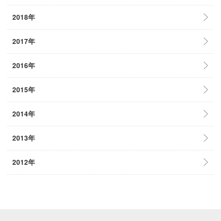
2018年
2017年
2016年
2015年
2014年
2013年
2012年