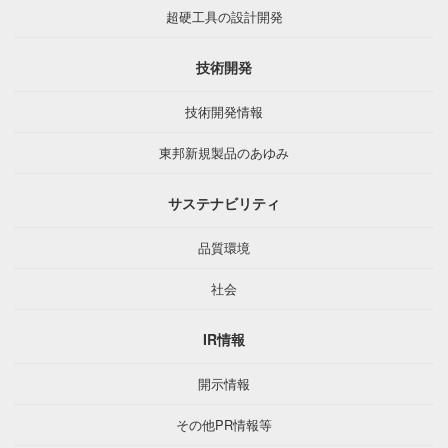
超硬工具の設計開発
技術開発
技術開発情報
東邦新規製品のあゆみ
サステナビリティ
品質環境
社会
IR情報
開示情報
その他PR情報等