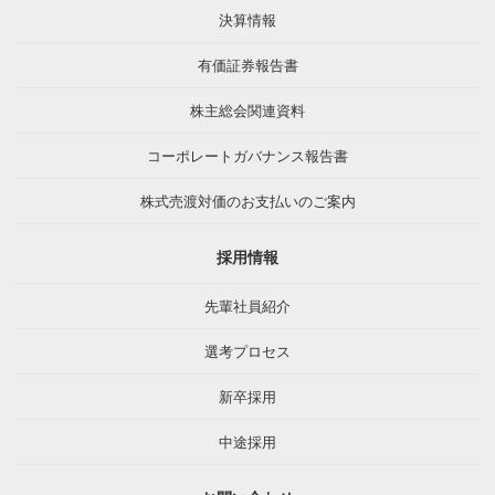
決算情報
有価証券報告書
株主総会関連資料
コーポレートガバナンス報告書
株式売渡対価のお支払いのご案内
採用情報
先輩社員紹介
選考プロセス
新卒採用
中途採用