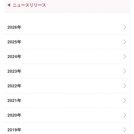
ニュースリリース
2026年
2025年
2024年
2023年
2022年
2021年
2020年
2019年