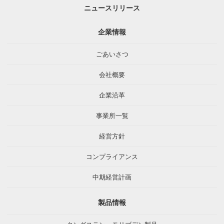
ニュースリリース
企業情報
ごあいさつ
会社概要
企業沿革
事業所一覧
経営方針
コンプライアンス
中期経営計画
製品情報