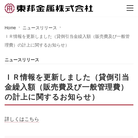
Home
ニュースリリース
ＩＲ情報を更新しました（貸倒引当金繰入額（販売費及び一般管
理費）の計上に関するお知らせ）
ニュースリリース
ＩＲ情報を更新しました（貸倒引当
金繰入額（販売費及び一般管理費）
の計上に関するお知らせ）
詳しくはこちら