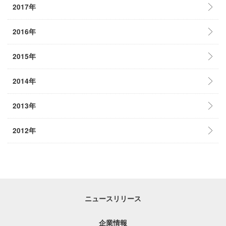
2017年
2016年
2015年
2014年
2013年
2012年
ニュースリリース
企業情報