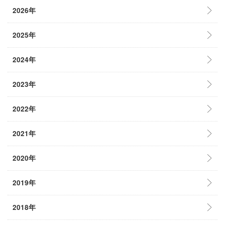
2026年
2025年
2024年
2023年
2022年
2021年
2020年
2019年
2018年