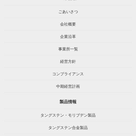
ごあいさつ
会社概要
企業沿革
事業所一覧
経営方針
コンプライアンス
中期経営計画
製品情報
タングステン・モリブデン製品
タングステン合金製品