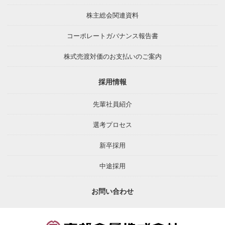
株主総会関連資料
コーポレートガバナンス報告書
株式売渡対価のお支払いのご案内
採用情報
先輩社員紹介
選考プロセス
新卒採用
中途採用
お問い合わせ