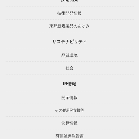
技術開発情報
東邦新規製品のあゆみ
サステナビリティ
品質環境
社会
IR情報
開示情報
その他PR情報等
決算情報
有価証券報告書