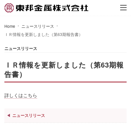
Home
ニュースリリース
ＩＲ情報を更新しました（第63期報告書）
ニュースリリース
ＩＲ情報を更新しました（第63期報
告書）
詳しくはこちら
ニュースリリース