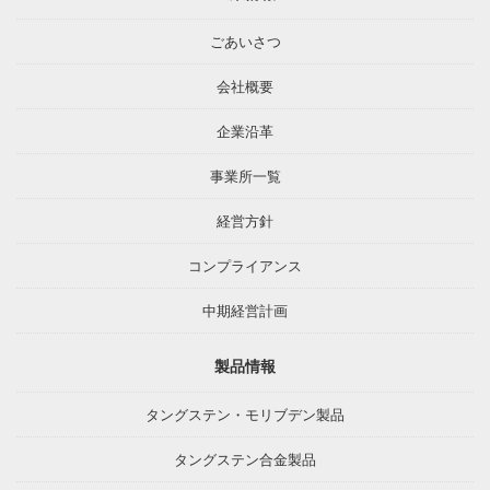
ごあいさつ
会社概要
企業沿革
事業所一覧
経営方針
コンプライアンス
中期経営計画
製品情報
タングステン・モリブデン製品
タングステン合金製品