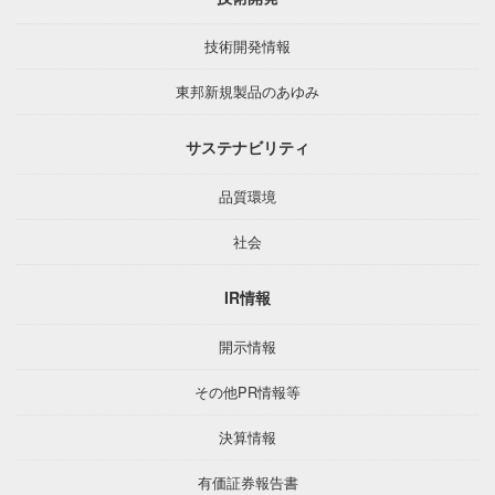
技術開発情報
東邦新規製品のあゆみ
サステナビリティ
品質環境
社会
IR情報
開示情報
その他PR情報等
決算情報
有価証券報告書