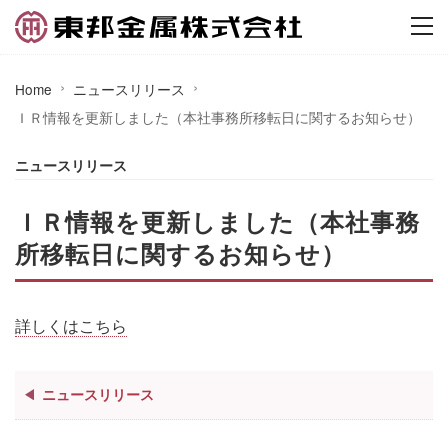
Home
ニュースリリース
ＩＲ情報を更新しました（本社事務所移転日に関するお知らせ）
ニュースリリース
ＩＲ情報を更新しました（本社事務
所移転日に関するお知らせ）
詳しくはこちら
ニュースリリース