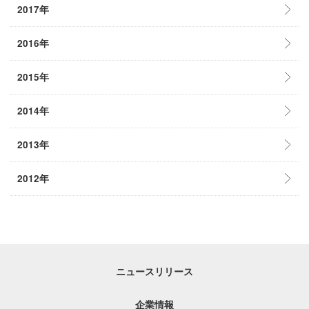
2017年
2016年
2015年
2014年
2013年
2012年
ニュースリリース
企業情報