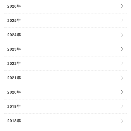
2026年
2025年
2024年
2023年
2022年
2021年
2020年
2019年
2018年