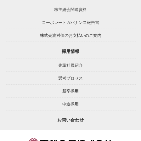
株主総会関連資料
コーポレートガバナンス報告書
株式売渡対価のお支払いのご案内
採用情報
先輩社員紹介
選考プロセス
新卒採用
中途採用
お問い合わせ