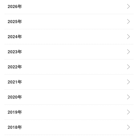
2026年
2025年
2024年
2023年
2022年
2021年
2020年
2019年
2018年