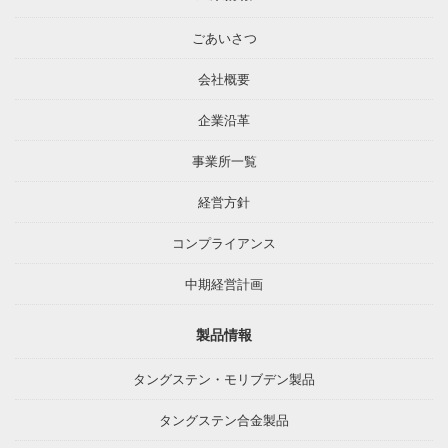
ごあいさつ
会社概要
企業沿革
事業所一覧
経営方針
コンプライアンス
中期経営計画
製品情報
タングステン・モリブデン製品
タングステン合金製品