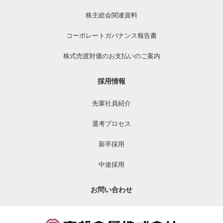
株主総会関連資料
コーポレートガバナンス報告書
株式売渡対価のお支払いのご案内
採用情報
先輩社員紹介
選考プロセス
新卒採用
中途採用
お問い合わせ