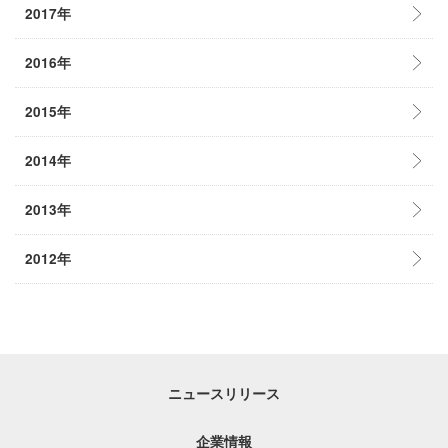
2017年
2016年
2015年
2014年
2013年
2012年
ニュースリリース
企業情報