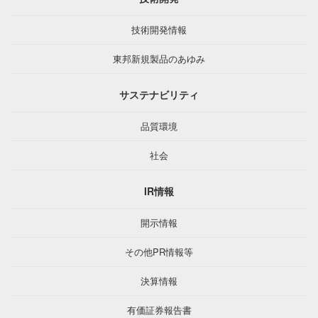
技術開発情報
東邦新規製品のあゆみ
サステナビリティ
品質環境
社会
IR情報
開示情報
その他PR情報等
決算情報
有価証券報告書