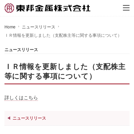
Home
ニュースリリース
ＩＲ情報を更新しました（支配株主等に関する事項について）
ニュースリリース
ＩＲ情報を更新しました（支配株主
等に関する事項について）
詳しくはこちら
ニュースリリース