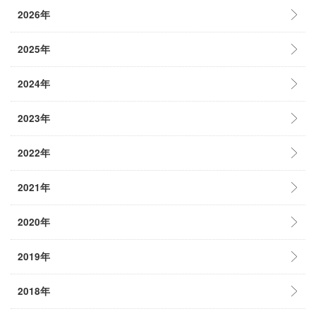
2026年
2025年
2024年
2023年
2022年
2021年
2020年
2019年
2018年