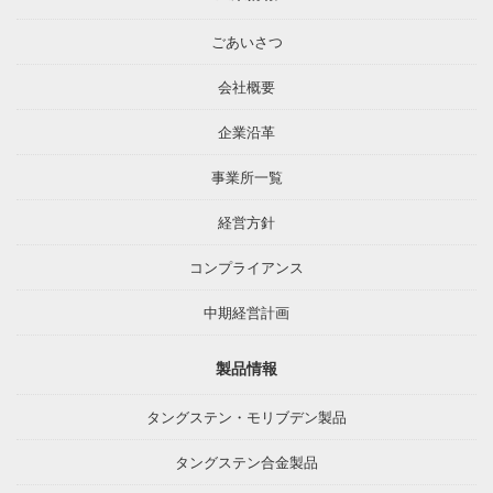
ごあいさつ
会社概要
企業沿革
事業所一覧
経営方針
コンプライアンス
中期経営計画
製品情報
タングステン・モリブデン製品
タングステン合金製品