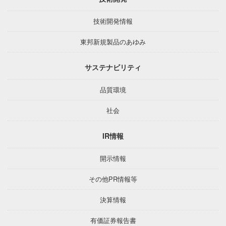
技術開発情報
東邦新規製品のあゆみ
サステナビリティ
品質環境
社会
IR情報
開示情報
その他PR情報等
決算情報
有価証券報告書