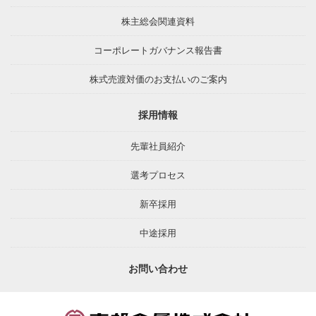
株主総会関連資料
コーポレートガバナンス報告書
株式売渡対価のお支払いのご案内
採用情報
先輩社員紹介
選考プロセス
新卒採用
中途採用
お問い合わせ