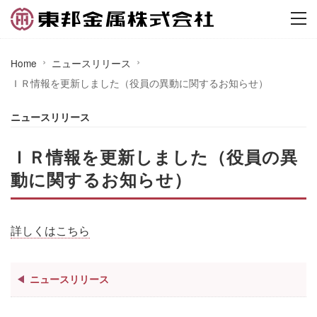
Home
ニュースリリース
ＩＲ情報を更新しました（役員の異動に関するお知らせ）
ニュースリリース
ＩＲ情報を更新しました（役員の異
動に関するお知らせ）
詳しくはこちら
ニュースリリース