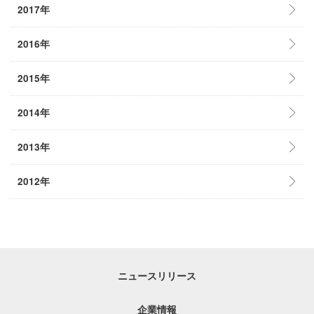
2017年
2016年
2015年
2014年
2013年
2012年
ニュースリリース
企業情報