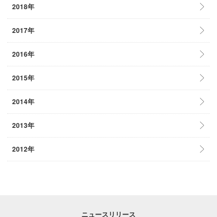
2018年
2017年
2016年
2015年
2014年
2013年
2012年
ニュースリリース