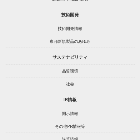
技術開発
技術開発情報
東邦新規製品のあゆみ
サステナビリティ
品質環境
社会
IR情報
開示情報
その他PR情報等
決算情報