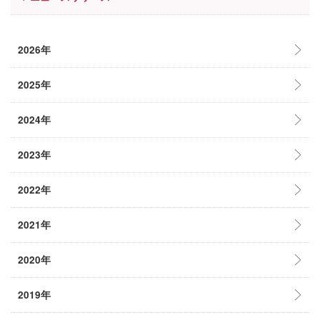
2026年
2025年
2024年
2023年
2022年
2021年
2020年
2019年