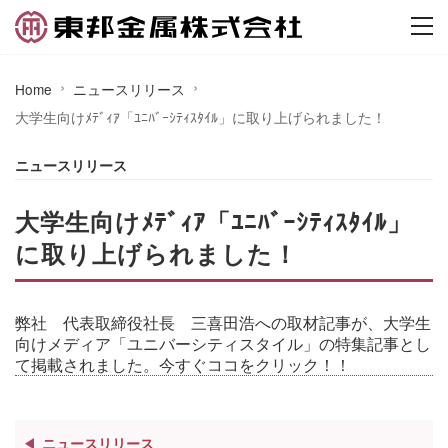
Home
ニュースリリース
大学生向けﾒﾃﾞｨｱ「ﾕﾆﾊﾞｰｼﾃｨｽﾀｲﾙ」に取り上げられました！
ニュースリリース
大学生向けﾒﾃﾞｨｱ「ﾕﾆﾊﾞｰｼﾃｨｽﾀｲﾙ」
に取り上げられました！
弊社 代表取締役社長 三喜田浩への取材記事が、大学生
向けメディア「ユニバーシティスタイル」の特集記事とし
て掲載されました。今すぐココをクリック！！
ニュースリリース