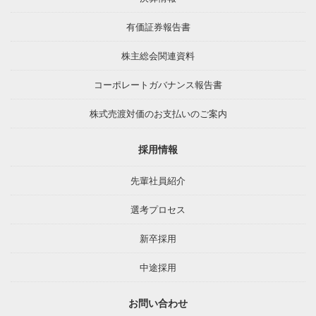
有価証券報告書
株主総会関連資料
コーポレートガバナンス報告書
株式売渡対価のお支払いのご案内
採用情報
先輩社員紹介
選考プロセス
新卒採用
中途採用
お問い合わせ