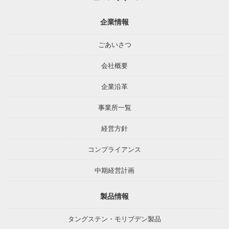
企業情報
ごあいさつ
会社概要
企業沿革
事業所一覧
経営方針
コンプライアンス
中期経営計画
製品情報
タングステン・モリブデン製品