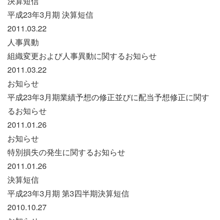
決算短信
平成23年3月期 決算短信
2011.03.22
人事異動
組織変更および人事異動に関するお知らせ
2011.03.22
お知らせ
平成23年3月期業績予想の修正並びに配当予想修正に関す
るお知らせ
2011.01.26
お知らせ
特別損失の発生に関するお知らせ
2011.01.26
決算短信
平成23年3月期 第3四半期決算短信
2010.10.27