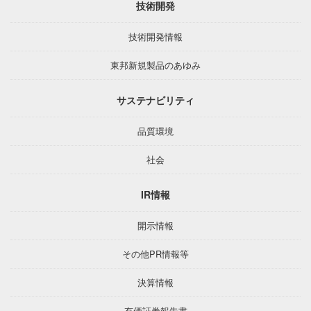
技術開発
技術開発情報
東邦新規製品のあゆみ
サステナビリティ
品質環境
社会
IR情報
開示情報
その他PR情報等
決算情報
有価証券報告書