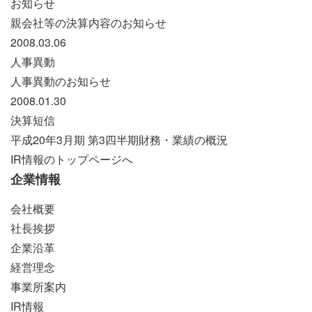
お知らせ
親会社等の決算内容のお知らせ
2008.03.06
人事異動
人事異動のお知らせ
2008.01.30
決算短信
平成20年3月期 第3四半期財務・業績の概況
IR情報のトップページへ
企業情報
会社概要
社長挨拶
企業沿革
経営理念
事業所案内
IR情報