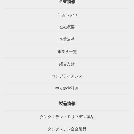
企業情報
ごあいさつ
会社概要
企業沿革
事業所一覧
経営方針
コンプライアンス
中期経営計画
製品情報
タングステン・モリブデン製品
タングステン合金製品