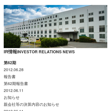
IR情報
INVESTOR RELATIONS NEWS
第62期
2012.06.28
報告書
第62期報告書
2012.06.11
お知らせ
親会社等の決算内容のお知らせ