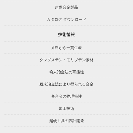
超硬合金製品
カタログ ダウンロード
技術情報
原料から一貫生産
タングステン・モリブデン素材
粉末冶金法の可能性
粉末冶金法により得られる合金
各合金の物理特性
加工技術
超硬工具の設計開発