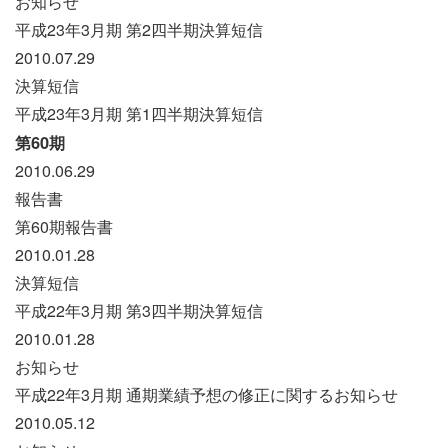
お知らせ
平成23年3月期 第2四半期決算短信
2010.07.29
決算短信
平成23年3月期 第1四半期決算短信
第60期
2010.06.29
報告書
第60期報告書
2010.01.28
決算短信
平成22年3月期 第3四半期決算短信
2010.01.28
お知らせ
平成22年3月期 通期業績予想の修正に関するお知らせ
2010.05.12