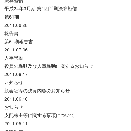
決算短信
平成24年3月期 第1四半期決算短信
第61期
2011.06.28
報告書
第61期報告書
2011.07.06
人事異動
役員の異動及び人事異動に関するお知らせ
2011.06.17
お知らせ
親会社等の決算内容のお知らせ
2011.06.10
お知らせ
支配株主等に関する事項について
2011.05.11