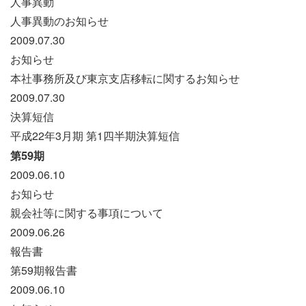
人事異動
人事異動のお知らせ
2009.07.30
お知らせ
本社事務所及び東京支店移転に関するお知らせ
2009.07.30
決算短信
平成22年3月期 第1四半期決算短信
第59期
2009.06.10
お知らせ
親会社等に関する事項について
2009.06.26
報告書
第59期報告書
2009.06.10