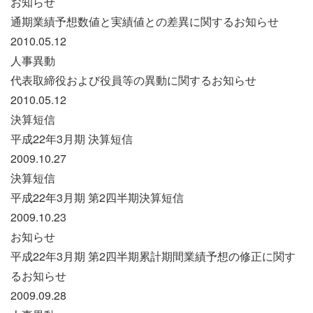
お知らせ
通期業績予想数値と実績値との差異に関するお知らせ
2010.05.12
人事異動
代表取締役および役員等の異動に関するお知らせ
2010.05.12
決算短信
平成22年3月期 決算短信
2009.10.27
決算短信
平成22年3月期 第2四半期決算短信
2009.10.23
お知らせ
平成22年3月期 第2四半期累計期間業績予想の修正に関す
るお知らせ
2009.09.28