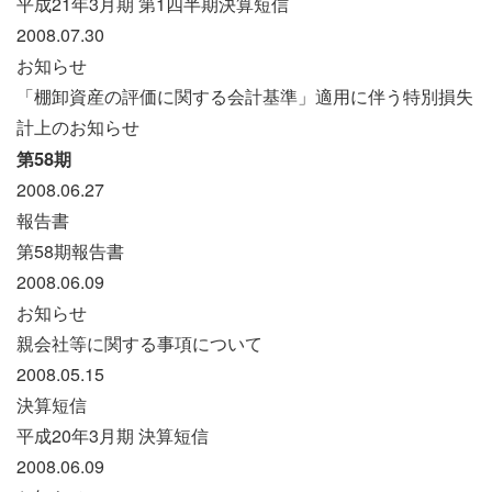
平成21年3月期 第1四半期決算短信
2008.07.30
お知らせ
「棚卸資産の評価に関する会計基準」適用に伴う特別損失
計上のお知らせ
第58期
2008.06.27
報告書
第58期報告書
2008.06.09
お知らせ
親会社等に関する事項について
2008.05.15
決算短信
平成20年3月期 決算短信
2008.06.09