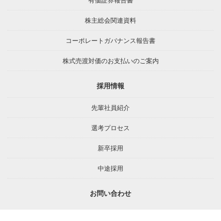
株主総会関連資料
コーポレートガバナンス報告書
株式売渡対価のお支払いのご案内
採用情報
先輩社員紹介
選考プロセス
新卒採用
中途採用
お問い合わせ