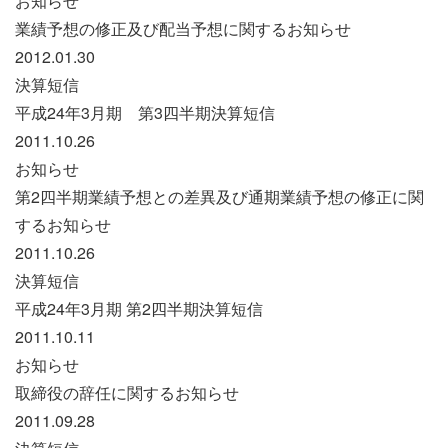
お知らせ
業績予想の修正及び配当予想に関するお知らせ
2012.01.30
決算短信
平成24年3月期 第3四半期決算短信
2011.10.26
お知らせ
第2四半期業績予想との差異及び通期業績予想の修正に関
するお知らせ
2011.10.26
決算短信
平成24年3月期 第2四半期決算短信
2011.10.11
お知らせ
取締役の辞任に関するお知らせ
2011.09.28