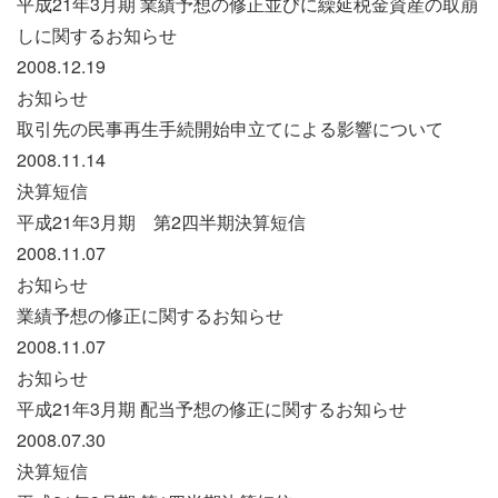
平成21年3月期 業績予想の修正並びに繰延税金資産の取崩
しに関するお知らせ
2008.12.19
お知らせ
取引先の民事再生手続開始申立てによる影響について
2008.11.14
決算短信
平成21年3月期 第2四半期決算短信
2008.11.07
お知らせ
業績予想の修正に関するお知らせ
2008.11.07
お知らせ
平成21年3月期 配当予想の修正に関するお知らせ
2008.07.30
決算短信