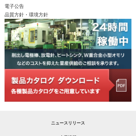
電子公告
品質方針・環境方針
ニュースリリース