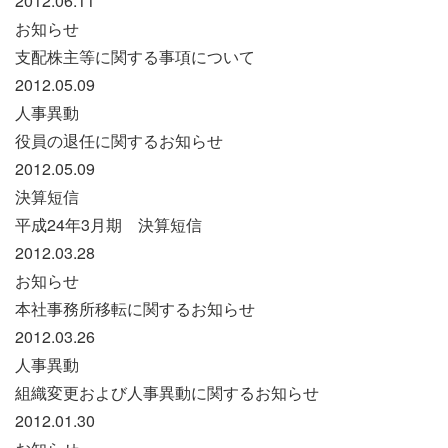
2012.06.11
お知らせ
支配株主等に関する事項について
2012.05.09
人事異動
役員の退任に関するお知らせ
2012.05.09
決算短信
平成24年3月期 決算短信
2012.03.28
お知らせ
本社事務所移転に関するお知らせ
2012.03.26
人事異動
組織変更および人事異動に関するお知らせ
2012.01.30