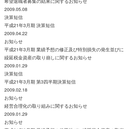
希望退職者募集の結果に関するお知らせ
2009.05.08
決算短信
平成21年3月期 決算短信
2009.04.22
お知らせ
平成21年3月期 業績予想の修正及び特別損失の発生並びに
繰延税金資産の取り崩しに関するお知らせ
2009.01.29
決算短信
平成21年3月期 第3四半期決算短信
2009.02.18
お知らせ
経営合理化の取り組みに関するお知らせ
2009.01.29
お知らせ