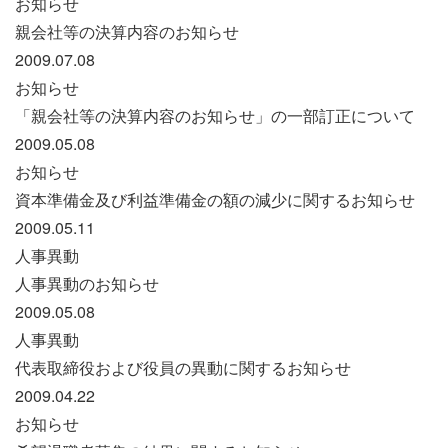
お知らせ
親会社等の決算内容のお知らせ
2009.07.08
お知らせ
「親会社等の決算内容のお知らせ」の一部訂正について
2009.05.08
お知らせ
資本準備金及び利益準備金の額の減少に関するお知らせ
2009.05.11
人事異動
人事異動のお知らせ
2009.05.08
人事異動
代表取締役および役員の異動に関するお知らせ
2009.04.22
お知らせ